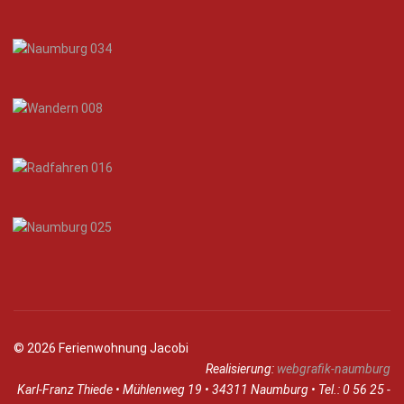
© 2026 Ferienwohnung Jacobi
Realisierung:
webgrafik-naumburg
Karl-Franz Thiede • Mühlenweg 19 • 34311 Naumburg • Tel.: 0 56 25 -