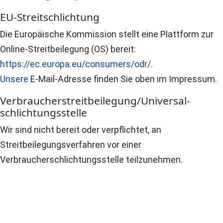
EU-Streitschlichtung
Die Europäische Kommission stellt eine Plattform zur
Online-Streitbeilegung (OS) bereit:
https://ec.europa.eu/consumers/odr/.
Unsere
E-Mail-Adresse finden Sie oben im Impressum.
Verbraucher­streit­beilegung/Universal­
schlichtungs­stelle
Wir sind nicht bereit oder verpflichtet, an
Streitbeilegungsverfahren vor einer
Verbraucherschlichtungsstelle teilzunehmen.