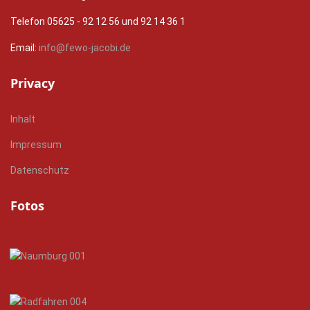
Telefon 05625 - 92 12 56 und 92 14 36 1
Email:
info@fewo-jacobi.de
Privacy
Inhalt
Impressum
Datenschutz
Fotos