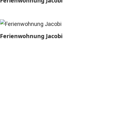
Ferienwohnung Jacobi
Ferienwohnung Jacobi
Ferienwohnungen Jacobi
Dielenhennstraße 7