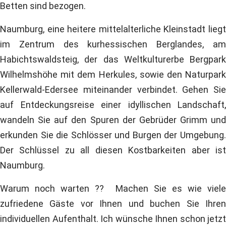
Betten sind bezogen.
Naumburg, eine heitere mittelalterliche Kleinstadt liegt
im Zentrum des kurhessischen Berglandes, am
Habichtswaldsteig, der das Weltkulturerbe Bergpark
Wilhelmshöhe mit dem Herkules, sowie den Naturpark
Kellerwald-Edersee miteinander verbindet. Gehen Sie
auf Entdeckungsreise einer idyllischen Landschaft,
wandeln Sie auf den Spuren der Gebrüder Grimm und
erkunden Sie die Schlösser und Burgen der Umgebung.
Der Schlüssel zu all diesen Kostbarkeiten aber ist
Naumburg.
Warum noch warten ?? Machen Sie es wie viele
zufriedene Gäste vor Ihnen und buchen Sie Ihren
individuellen Aufenthalt. Ich wünsche Ihnen schon jetzt