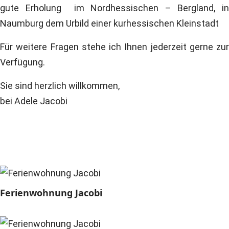
gute Erholung
im Nordhessischen – Bergland,
i
Naumburg dem Urbild einer kurhessischen Kleinstadt
Für weitere Fragen stehe ich Ihnen jederzeit gerne zur
Verfügung.
Sie sind herzlich willkommen,
bei Adele Jacobi
Ferienwohnung Jacobi