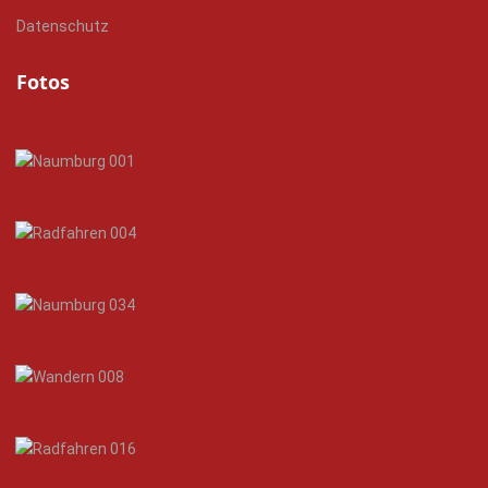
Datenschutz
Fotos