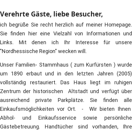
Verehrte Gäste, liebe Besucher,
ich begrüße Sie recht herzlich auf meiner Homepage.
Sie finden hier eine Vielzahl von Informationen und
Links. Mit denen ich Ihr Interesse für unsere
"Nordhessische Region" wecken will.
Unser Familien- Stammhaus ( zum Kurfürsten ) wurde
um 1890 erbaut und in den letzten Jahren (2005)
vollständig restauriert. Das Haus liegt im ruhigen
Zentrum der historischen Altstadt und verfügt über
ausreichend private Parkplätze. Sie finden alle
Einkaufsmöglichkeiten vor Ort. - Wir bieten Ihnen
Abhol- und Einkaufsservice sowie persönliche
Gästebetreuung. Handtücher sind vorhanden, Ihre