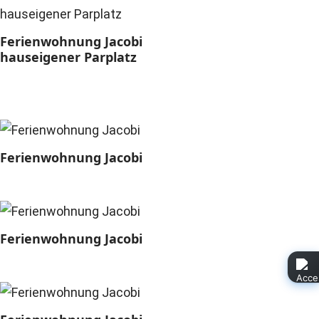
Ferienwohnung Jacobi
hauseigener Parplatz
Ferienwohnung Jacobi
Ferienwohnung Jacobi