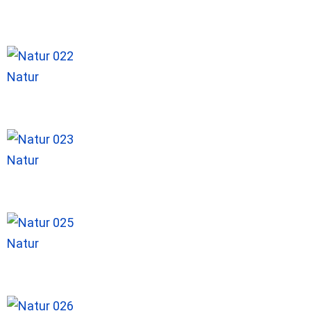
Natur
Natur
Natur