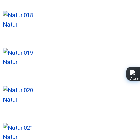
Natur
Natur
Natur
Natur