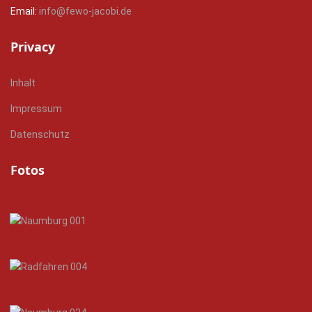
Email:
info@fewo-jacobi.de
Privacy
Inhalt
Impressum
Datenschutz
Fotos