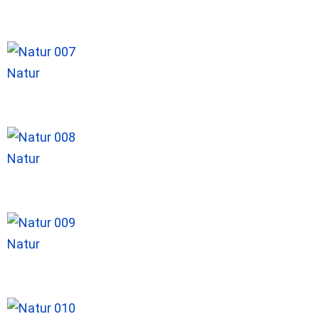
Natur
Natur
Natur