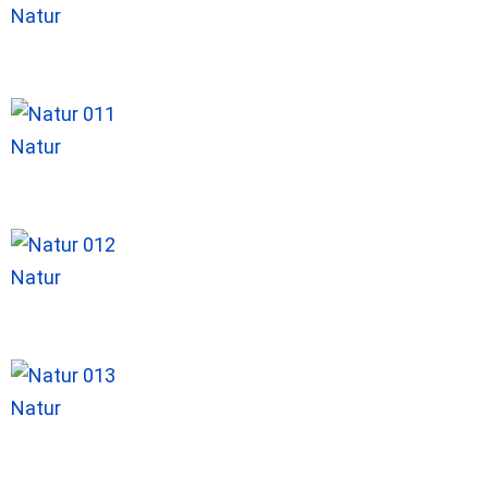
Natur
Natur
Natur
Natur