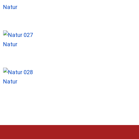
Natur
Natur
Natur