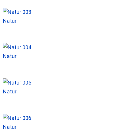
Natur
Natur
Natur
Natur