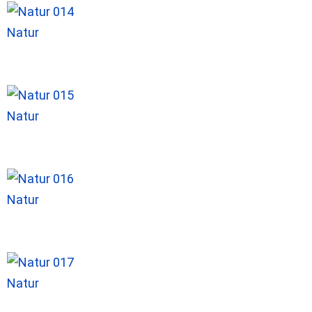
Natur
Natur
Natur
Natur